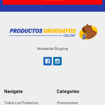
Worldwide Shipping
Navigate
Categories
Todos Los Productos
Promociones