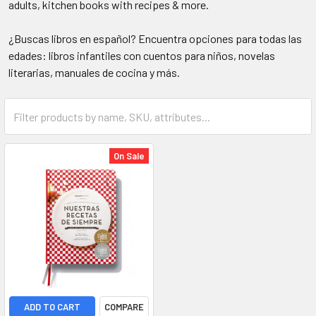
adults, kitchen books with recipes & more.
¿Buscas libros en español? Encuentra opciones para todas las
edades: libros infantiles con cuentos para niños, novelas
literarias, manuales de cocina y más.
On Sale
ADD TO CART
COMPARE