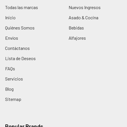
Todas las marcas
Nuevos Ingresos
Inicio
Asado & Cocina
Quiénes Somos
Bebidas
Envíos
Alfajores
Contáctanos
Lista de Deseos
FAQs
Servicios
Blog
Sitemap
Popular Brands