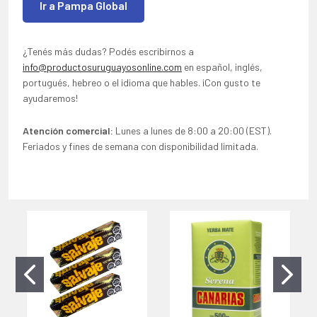
Ir a Pampa Global
¿Tenés más dudas? Podés escribirnos a
info@productosuruguayosonline.com
en español, inglés,
portugués, hebreo o el idioma que hables. ¡Con gusto te
ayudaremos!
Atención comercial:
Lunes a lunes de 8:00 a 20:00 (EST).
Feriados y fines de semana con disponibilidad limitada.