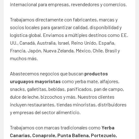
internacional para empresas, revendedores y comercios.
Trabajamos directamente con fabricantes, marcas y
socios locales para garantizar calidad, disponibilidad y
logística global. Enviamos a múltiples destinos como EE.
UU., Canadá, Australia, Israel, Reino Unido, España,
Francia, Japón, Nueva Zelanda, México, Chile, Brasil y
muchos más.
Abastecemos negocios que buscan
productos
uruguayos mayoristas
como yerba mate, alfajores,
snacks, galletitas, bebidas, panificados, pan de campo,
dulce de leche, bizcochos y más. Nuestros clientes
incluyen restaurantes, tiendas minoristas, distribuidores
y empresas del sector alimenticio.
Trabajamos con marcas tradicionales como
Yerba
Canarias, Conaprole, Punta Ballena, Portezuelo,