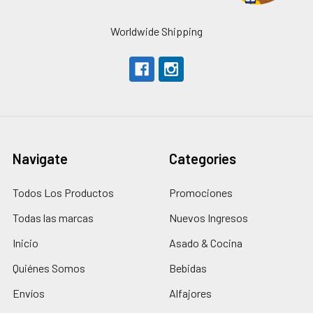
Worldwide Shipping
Navigate
Categories
Todos Los Productos
Promociones
Todas las marcas
Nuevos Ingresos
Inicio
Asado & Cocina
Quiénes Somos
Bebidas
Envíos
Alfajores