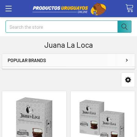
Search
Juana La Loca
POPULAR BRANDS