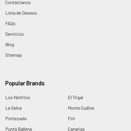
Contáctanos
Lista de Deseos
FAQs
Servicios
Blog
Sitemap
Popular Brands
Los Nietitos
El Trigal
La Selva
Monte Cudine
Portezuelo
Fini
Punta Ballena
Canarias