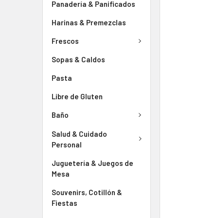
Panadería & Panificados
Harinas & Premezclas
Frescos
Sopas & Caldos
Pasta
Libre de Gluten
Baño
Salud & Cuidado
Personal
Juguetería & Juegos de
Mesa
Souvenirs, Cotillón &
Fiestas