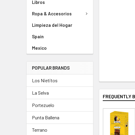
Libros
Ropa & Accesorios
Limpieza del Hogar
Spain
Mexico
POPULAR BRANDS
Los Nietitos
La Selva
FREQUENTLY 
Portezuelo
Punta Ballena
Terrano