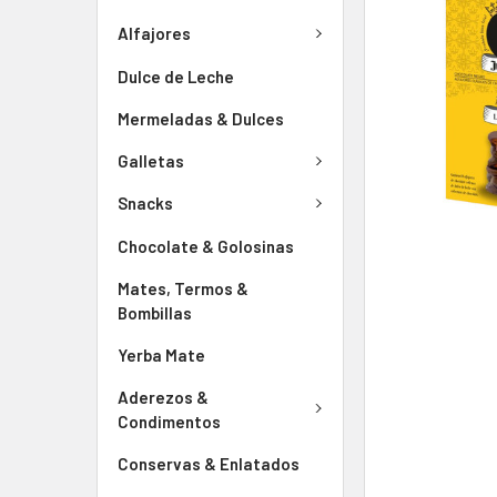
Alfajores
Dulce de Leche
Mermeladas & Dulces
Galletas
Snacks
Chocolate & Golosinas
Mates, Termos &
Bombillas
Yerba Mate
Aderezos &
Condimentos
Conservas & Enlatados