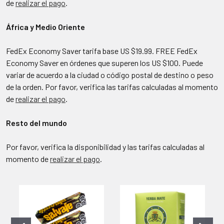
de
realizar el pago
.
África y Medio Oriente
FedEx Economy Saver tarifa base US $19.99. FREE FedEx
Economy Saver en órdenes que superen los US $100. Puede
variar de acuerdo a la ciudad o código postal de destino o peso
de la orden. Por favor, verifica las tarifas calculadas al momento
de
realizar el pago
.
Resto del mundo
Por favor, verifica la disponibilidad y las tarifas calculadas al
momento de
realizar el pago
.