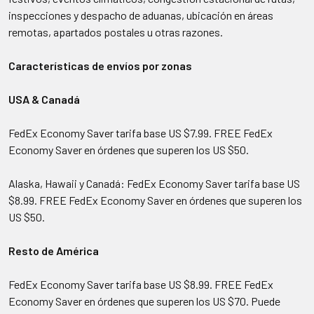
inspecciones y despacho de aduanas, ubicación en áreas
remotas, apartados postales u otras razones.
Características de envíos por zonas
USA & Canadá
FedEx Economy Saver tarifa base US $7.99. FREE FedEx
Economy Saver en órdenes que superen los US $50.
Alaska, Hawaii y Canadá: FedEx Economy Saver tarifa base US
$8.99. FREE FedEx Economy Saver en órdenes que superen los
US $50.
Resto de América
FedEx Economy Saver tarifa base US $8.99. FREE FedEx
Economy Saver en órdenes que superen los US $70. Puede