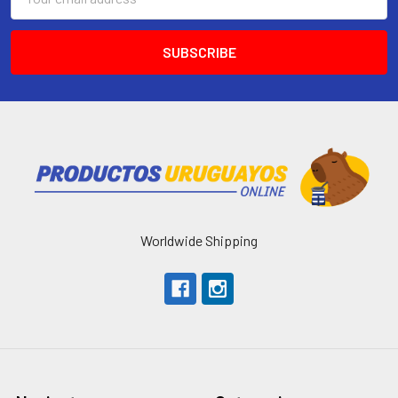
Address
Worldwide Shipping