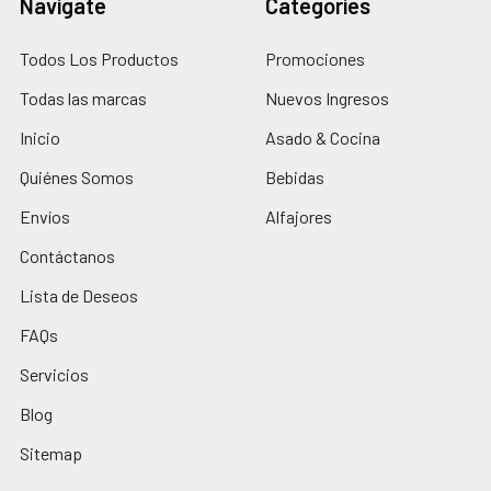
Navigate
Categories
Todos Los Productos
Promociones
Todas las marcas
Nuevos Ingresos
Inicio
Asado & Cocina
Quiénes Somos
Bebidas
Envíos
Alfajores
Contáctanos
Lista de Deseos
FAQs
Servicios
Blog
Sitemap