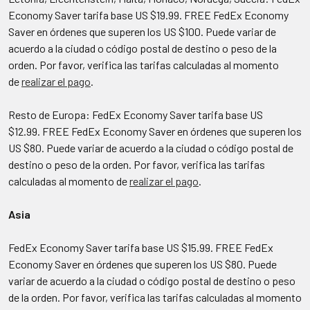
Economy Saver tarifa base US $19.99. FREE FedEx Economy
Saver en órdenes que superen los US $100. Puede variar de
acuerdo a la ciudad o código postal de destino o peso de la
orden. Por favor, verifica las tarifas calculadas al momento
de
realizar el pago
.
Resto de Europa: FedEx Economy Saver tarifa base US
$12.99. FREE FedEx Economy Saver en órdenes que superen los
US $80. Puede variar de acuerdo a la ciudad o código postal de
destino o peso de la orden. Por favor, verifica las tarifas
calculadas al momento de
realizar el pago
.
Asia
FedEx Economy Saver tarifa base US $15.99. FREE FedEx
Economy Saver en órdenes que superen los US $80. Puede
variar de acuerdo a la ciudad o código postal de destino o peso
de la orden. Por favor, verifica las tarifas calculadas al momento