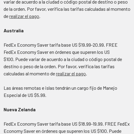
variar de acuerdo a la ciudad o código postal de destino o peso
de la orden. Por favor, verifica las tarifas calculadas al momento
de
realizar el pago
.
Australia
FedEx Economy Saver tarifa base US $19.99-20.99. FREE
FedEx Economy Saver en órdenes que superen los US
$100. Puede variar de acuerdo a la ciudad o código postal de
destino o peso de la orden. Por favor, verifica las tarifas
calculadas al momento de
realizar el pago
.
Las áreas remotas e islas tendrán un cargo fijo de Manejo
Especial de US $5.99.
Nueva Zelanda
FedEx Economy Saver tarifa base US $18.99-19.99. FREE FedEx
Economy Saver en órdenes que superen los US $100. Puede