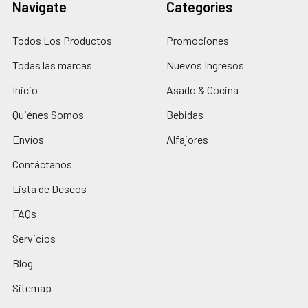
Navigate
Categories
Todos Los Productos
Promociones
Todas las marcas
Nuevos Ingresos
Inicio
Asado & Cocina
Quiénes Somos
Bebidas
Envíos
Alfajores
Contáctanos
Lista de Deseos
FAQs
Servicios
Blog
Sitemap