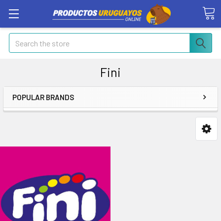
Search
Fini
POPULAR BRANDS