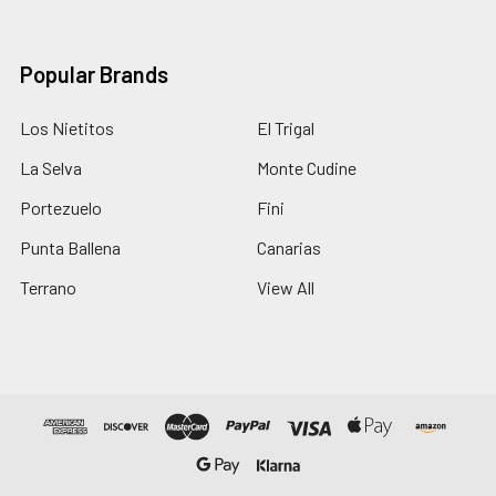
Popular Brands
Los Nietitos
El Trigal
La Selva
Monte Cudine
Portezuelo
Fini
Punta Ballena
Canarias
Terrano
View All