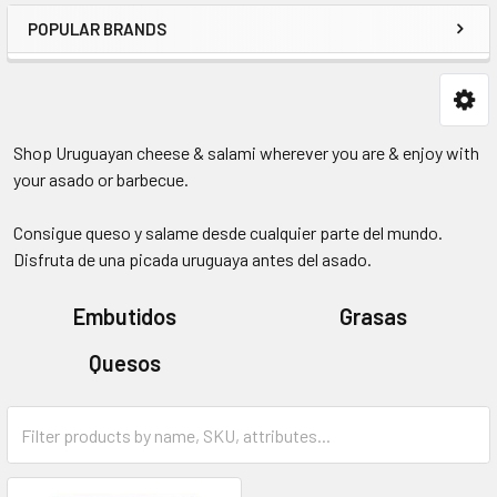
POPULAR BRANDS
Shop Uruguayan cheese & salami wherever you are & enjoy with
your asado or barbecue.
Consigue queso y salame desde cualquier parte del mundo.
Disfruta de una picada uruguaya antes del asado.
Embutidos
Grasas
Quesos