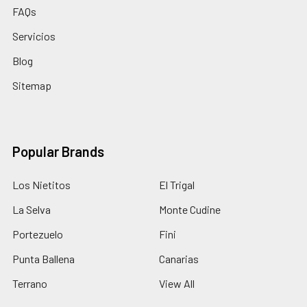
FAQs
Servicios
Blog
Sitemap
Popular Brands
Los Nietitos
El Trigal
La Selva
Monte Cudine
Portezuelo
Fini
Punta Ballena
Canarias
Terrano
View All