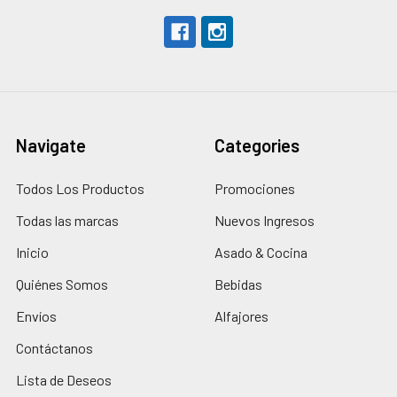
Navigate
Categories
Todos Los Productos
Promociones
Todas las marcas
Nuevos Ingresos
Inicio
Asado & Cocina
Quiénes Somos
Bebidas
Envíos
Alfajores
Contáctanos
Lista de Deseos