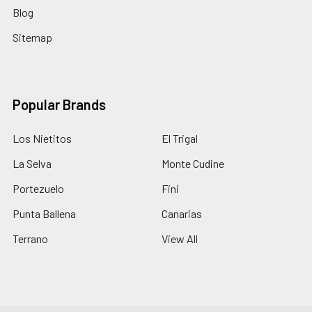
Blog
Sitemap
Popular Brands
Los Nietitos
El Trigal
La Selva
Monte Cudine
Portezuelo
Fini
Punta Ballena
Canarias
Terrano
View All