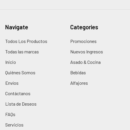
Navigate
Categories
Todos Los Productos
Promociones
Todas las marcas
Nuevos Ingresos
Inicio
Asado & Cocina
Quiénes Somos
Bebidas
Envíos
Alfajores
Contáctanos
Lista de Deseos
FAQs
Servicios