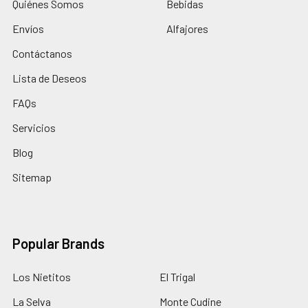
Quiénes Somos
Bebidas
Envíos
Alfajores
Contáctanos
Lista de Deseos
FAQs
Servicios
Blog
Sitemap
Popular Brands
Los Nietitos
El Trigal
La Selva
Monte Cudine