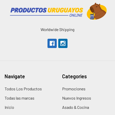
Worldwide Shipping
Navigate
Categories
Todos Los Productos
Promociones
Todas las marcas
Nuevos Ingresos
Inicio
Asado & Cocina