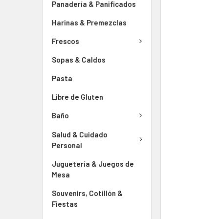
Panadería & Panificados
Harinas & Premezclas
Frescos
Sopas & Caldos
Pasta
Libre de Gluten
Baño
Salud & Cuidado
Personal
Juguetería & Juegos de
Mesa
Souvenirs, Cotillón &
Fiestas