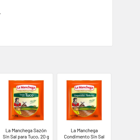
.
La Manchega Sazón
La Manchega
Sin Sal para Tuco, 20 g
Condimento Sin Sal