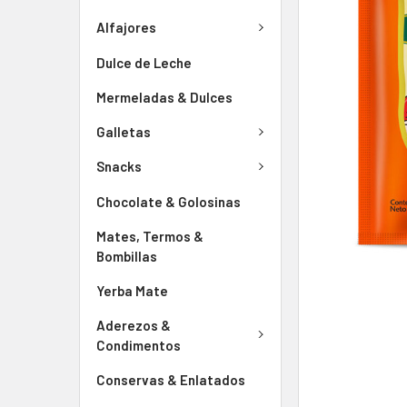
Alfajores
Dulce de Leche
Mermeladas & Dulces
Galletas
Snacks
Chocolate & Golosinas
Mates, Termos &
Bombillas
Yerba Mate
Aderezos &
Condimentos
Conservas & Enlatados